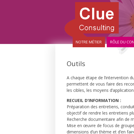
NOTRE MÉTIER
RÔLE DU CON
Outils
A chaque étape de l’intervention d
permettent de vous faire des rec
les cibles, les moyens d’application
RECUEIL D’INFORMATION :
Préparation des entretiens, condui
objectif de rendre les entretiens pl
Recherche documentaire afin de mi
Mise en œuvre de focus de groupe (
dimensions d’un thème et d’en fair