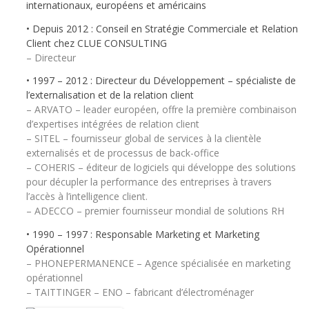
internationaux, européens et américains
• Depuis 2012 : Conseil en Stratégie Commerciale et Relation
Client chez CLUE CONSULTING
– Directeur
• 1997 – 2012 : Directeur du Développement – spécialiste de
l’externalisation et de la relation client
– ARVATO – leader européen, offre la première combinaison
d’expertises intégrées de relation client
– SITEL – fournisseur global de services à la clientèle
externalisés et de processus de back-office
– COHERIS – éditeur de logiciels qui développe des solutions
pour décupler la performance des entreprises à travers
l’accès à l’intelligence client.
– ADECCO – premier fournisseur mondial de solutions RH
• 1990 – 1997 : Responsable Marketing et Marketing
Opérationnel
– PHONEPERMANENCE – Agence spécialisée en marketing
opérationnel
– TAITTINGER – ENO – fabricant d’électroménager