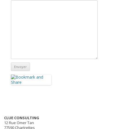
CLUE CONSULTING
12 Rue Omer Tan
77590 Chartrettes